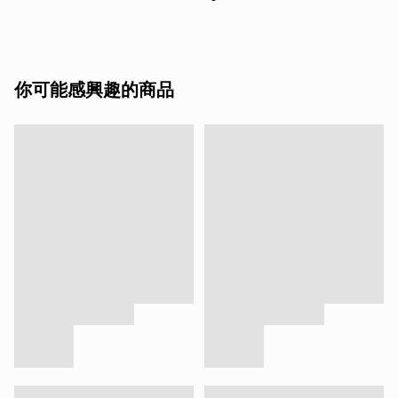
你可能感興趣的商品