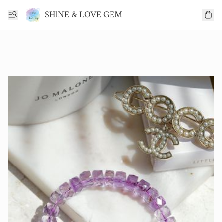
SHINE & LOVE GEM