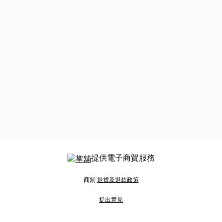
提供電子商貿服務
商舖
退貨及退款政策
提出意見