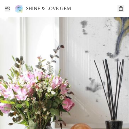
SHINE & LOVE GEM