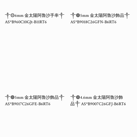
༒🟡6mm 金太陽阿魯沙手串༒
༒🟢5mm 金太陽阿魯沙飾品༒
AS*B960C10GJt-B11RT6
AS*B9018C26GFN-B6RT6
༒🟢5mm 金太陽阿魯沙飾品༒
༒🟢4.6mm 金太陽阿魯沙飾
AS*B9017C26GFE-B6RT6
品༒ AS*B9007C26GFJ-B6RT6