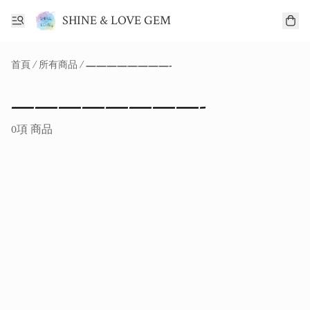
SHINE & LOVE GEM
首頁
/
所有商品
/
————————-
————————-
0項 商品