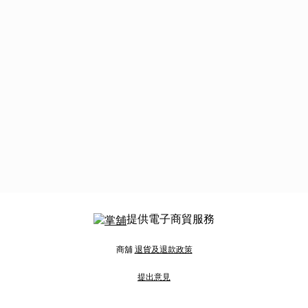
提供電子商貿服務
商舖
退貨及退款政策
提出意見