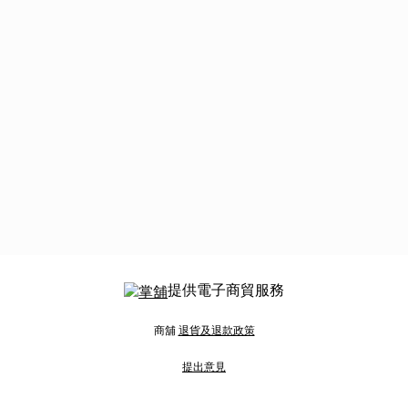
提供電子商貿服務
商舖
退貨及退款政策
提出意見