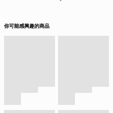
你可能感興趣的商品