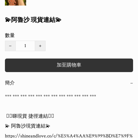
💫阿魯沙 現貨連結💫
數量
−
+
加至購物車
簡介
−
*** *** *** *** *** *** *** *** *** *** *** *** 

 👇🏻睇現貨 捷徑連結👇🏻

💫 阿魯沙現貨連結💫

https://shineandlove.co/c/%E5%A4%AA%E9%99%BD%E7%9F%