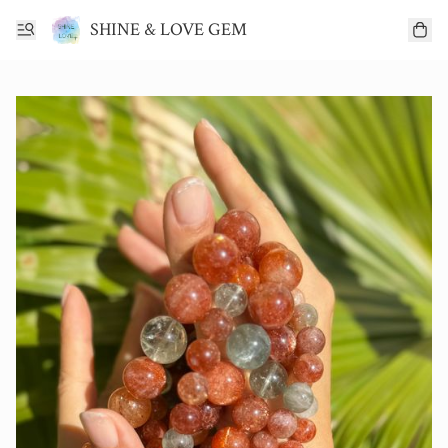
SHINE & LOVE GEM