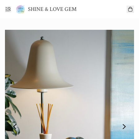
SHINE & LOVE GEM