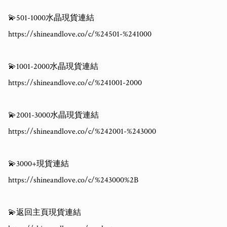
💫501-1000水晶現貨連結

https://shineandlove.co/c/%24501-%241000

💫1001-2000水晶現貨連結

https://shineandlove.co/c/%241001-2000

💫2001-3000水晶現貨連結

https://shineandlove.co/c/%242001-%243000

💫3000+現貨連結

https://shineandlove.co/c/%243000%2B

💫返回主頁現貨連結
