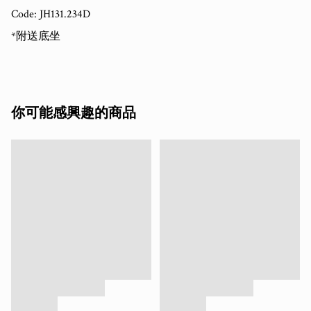
Code: JH131.234D

*附送底坐
你可能感興趣的商品