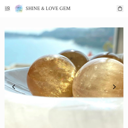
SHINE & LOVE GEM