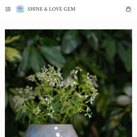
SHINE & LOVE GEM