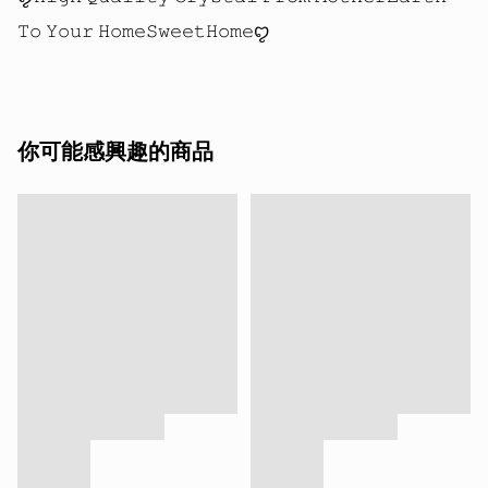
你可能感興趣的商品