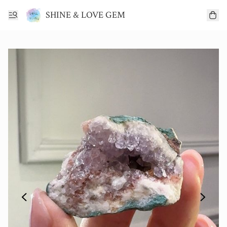
SHINE & LOVE GEM