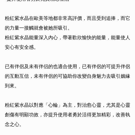
粉紅紫水晶在歐美等地都非常高評價，而且受到追捧，而它
的力量一接觸就會被她所吸引。

粉紅紫水晶能量深入內心，帶著歡欣愉快的能量，能量使人
安心有安全感。

已有伴侶及未有伴侣的也適合使用，已有伴侶的可提升伴侶
的互動互信，未有伴侶的可協助你改變自身魅力去吸引姻緣
到來。

粉紅紫水晶以對應「心輪」為主，對治愈心靈，尤其是心靈
創傷有明顯功效，亦提升使用者勇於活得更加精彩，改善執
念之心。
