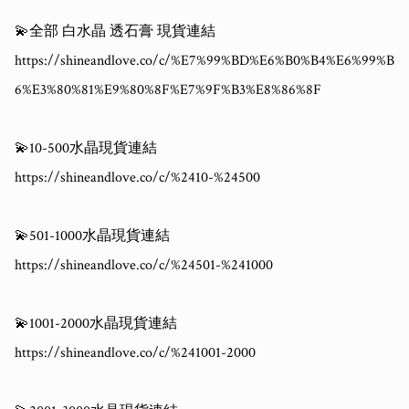
💫全部 白水晶 透石膏 現貨連結

https://shineandlove.co/c/%E7%99%BD%E6%B0%B4%E6%99%B
6%E3%80%81%E9%80%8F%E7%9F%B3%E8%86%8F

💫10-500水晶現貨連結

https://shineandlove.co/c/%2410-%24500

💫501-1000水晶現貨連結

https://shineandlove.co/c/%24501-%241000

💫1001-2000水晶現貨連結

https://shineandlove.co/c/%241001-2000
