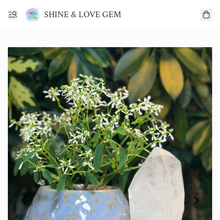
SHINE & LOVE GEM