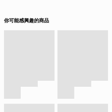
你可能感興趣的商品