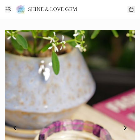
SHINE & LOVE GEM