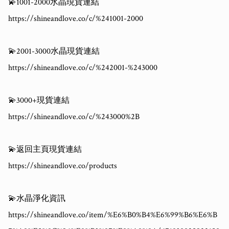
💫1001-2000水晶現貨連結

https://shineandlove.co/c/%241001-2000

💫2001-3000水晶現貨連結

https://shineandlove.co/c/%242001-%243000

💫3000+現貨連結

https://shineandlove.co/c/%243000%2B

💫返回主頁現貨連結

https://shineandlove.co/products

💫水晶淨化資訊

https://shineandlove.co/item/%E6%B0%B4%E6%99%B6%E6%B