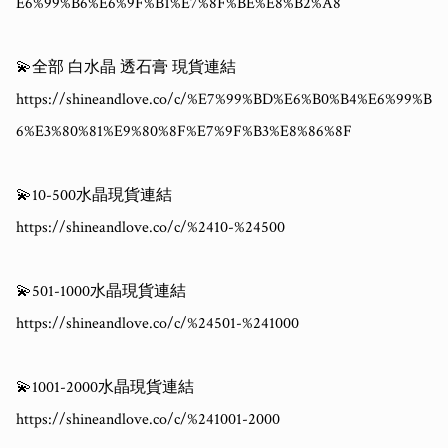
E6%99%B6%E6%9F%B1%E7%8F%BE%E8%B2%A8

💫全部 白水晶 透石膏 現貨連結

https://shineandlove.co/c/%E7%99%BD%E6%B0%B4%E6%99%B
6%E3%80%81%E9%80%8F%E7%9F%B3%E8%86%8F

💫10-500水晶現貨連結

https://shineandlove.co/c/%2410-%24500

💫501-1000水晶現貨連結

https://shineandlove.co/c/%24501-%241000

💫1001-2000水晶現貨連結

https://shineandlove.co/c/%241001-2000
