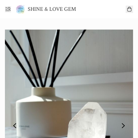
SHINE & LOVE GEM