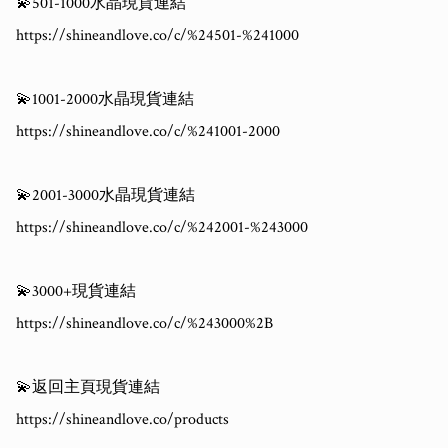
💫501-1000水晶現貨連結

https://shineandlove.co/c/%24501-%241000

💫1001-2000水晶現貨連結

https://shineandlove.co/c/%241001-2000

💫2001-3000水晶現貨連結

https://shineandlove.co/c/%242001-%243000

💫3000+現貨連結

https://shineandlove.co/c/%243000%2B

💫返回主頁現貨連結

https://shineandlove.co/products
