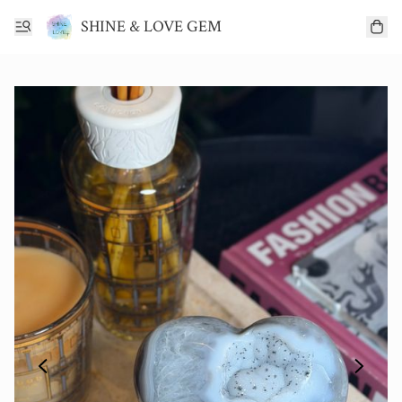
SHINE & LOVE GEM