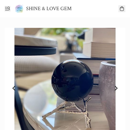
SHINE & LOVE GEM