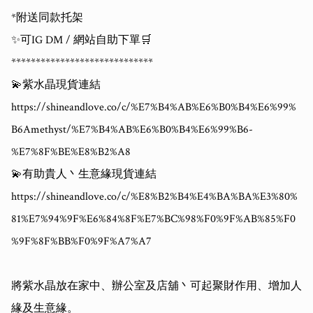
*附送同款托架

✨可IG DM / 網站自助下單🛒

*****************************

💫紫水晶現貨連結

https://shineandlove.co/c/%E7%B4%AB%E6%B0%B4%E6%99%
B6Amethyst/%E7%B4%AB%E6%B0%B4%E6%99%B6-
%E7%8F%BE%E8%B2%A8

💫有助貴人丶生意緣現貨連結

https://shineandlove.co/c/%E8%B2%B4%E4%BA%BA%E3%80%
81%E7%94%9F%E6%84%8F%E7%BC%98%F0%9F%AB%85%F0
%9F%8F%BB%F0%9F%A7%A7

將紫水晶放在家中、辦公室及店舖丶可起聚財作用、增加人
緣及生意緣。
