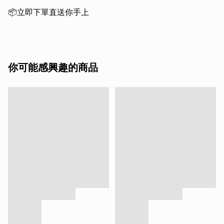
你可能感興趣的商品