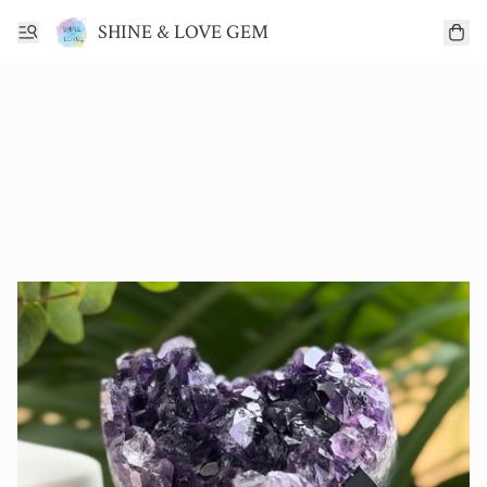
SHINE & LOVE GEM