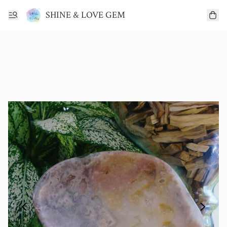
SHINE & LOVE GEM