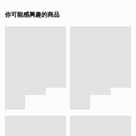
你可能感興趣的商品