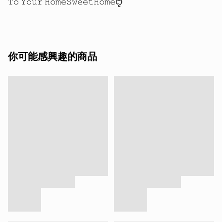
你可能感興趣的商品