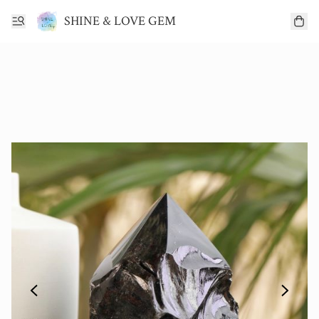
SHINE & LOVE GEM