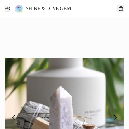
SHINE & LOVE GEM