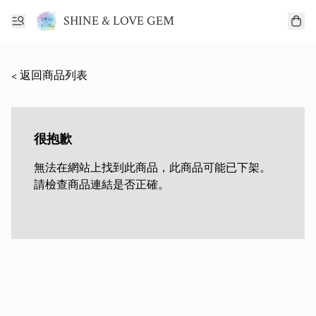
SHINE & LOVE GEM
< 返回商品列表
很抱歉
無法在網站上找到此商品，此商品可能已下架。
請檢查商品連結是否正確。