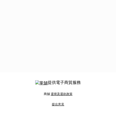
提供電子商貿服務
商舖
退貨及退款政策
提出意見