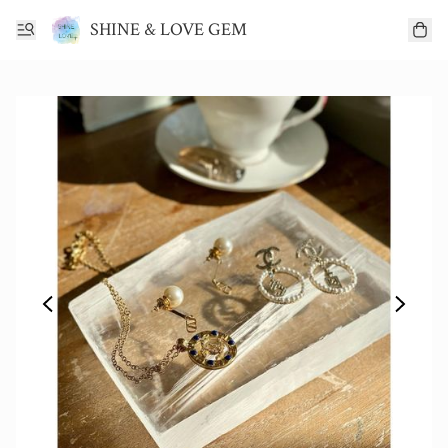
SHINE & LOVE GEM