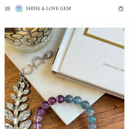
SHINE & LOVE GEM