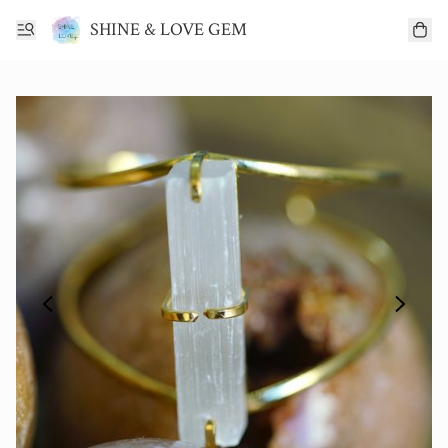
SHINE & LOVE GEM