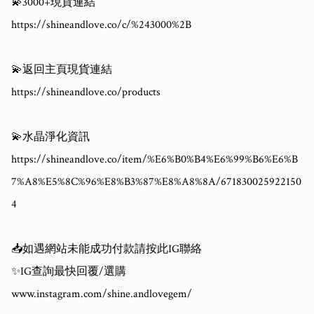
💫3000+現貨連結

https://shineandlove.co/c/%243000%2B

💫返回主頁現貨連結

https://shineandlove.co/products

💫水晶淨化資訊

https://shineandlove.co/item/%E6%B0%B4%E6%99%B6%E6%B
7%A8%E5%8C%96%E8%B3%87%E8%A8%8A/671830025922150
4

📥如遇網站未能成功付款請按此IG聯絡

✨IG查詢最快回覆/選購

www.instagram.com/shine.andlovegem/
