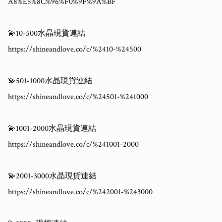
A8%E5%8C%96%F0%9F%9A%BF

💫10-500水晶現貨連結

https://shineandlove.co/c/%2410-%24500

💫501-1000水晶現貨連結

https://shineandlove.co/c/%24501-%241000

💫1001-2000水晶現貨連結

https://shineandlove.co/c/%241001-2000

💫2001-3000水晶現貨連結

https://shineandlove.co/c/%242001-%243000
