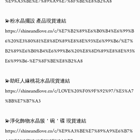
%E9%A3%BE%E7%89%A9%E7%8F%BE%E8%B2%A8

💫粉水晶擺設 產品現貨連結

https://shineandlove.co/c/%E7%B2%89%E6%B0%B4%E6%99%B
6%20%E3%80%81%E8%8D%89%E8%8E%93%E6%99%B6/%E7%
B2%89%E6%B0%B4%E6%99%B6%20%E8%8D%89%E8%8E%93%
E6%99%B6-%E7%8F%BE%E8%B2%A8

💫助旺人緣桃花水晶現貨連結

https://shineandlove.co/c/LOVE%20%F0%9F%92%97/%E5%A7
%BB%E7%B7%A3

💫淨化飾物水晶簇＇碗＇碟 現貨連結

https://shineandlove.co/c/%E9%A3%BE%E7%89%A9%E6%B7%