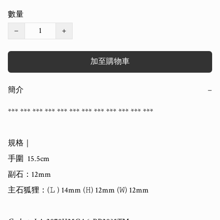
數量
−
+
加至購物車
簡介
−
*** *** *** *** *** *** *** *** *** *** *** *** 

規格｜

手圍  15.5cm 

副石：12mm

主石狐狸：(𝙻 ) 14mm (𝙷) 12mm (𝚆) 12mm   
