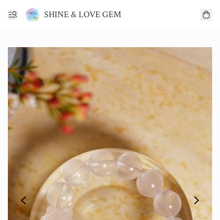
SHINE & LOVE GEM