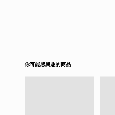
你可能感興趣的商品