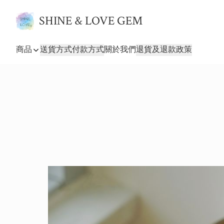
SHINE & LOVE GEM
商品
送貨方式
付款方式
關於我們
退貨及退款政策