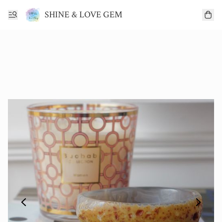
SHINE & LOVE GEM