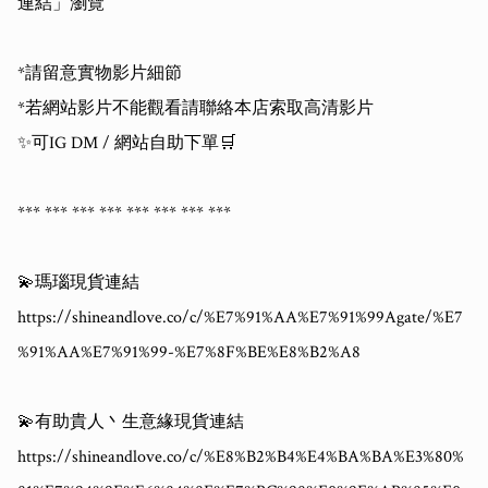
連結」瀏覽

*請留意實物影片細節

*若網站影片不能觀看請聯絡本店索取高清影片

✨可IG DM / 網站自助下單🛒

*** *** *** *** *** *** *** ***

💫瑪瑙現貨連結

https://shineandlove.co/c/%E7%91%AA%E7%91%99Agate/%E7
%91%AA%E7%91%99-%E7%8F%BE%E8%B2%A8

💫有助貴人丶生意緣現貨連結

https://shineandlove.co/c/%E8%B2%B4%E4%BA%BA%E3%80%