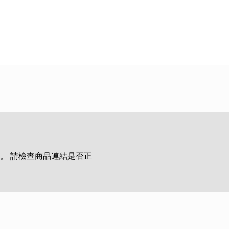
。 請檢查商品連結是否正