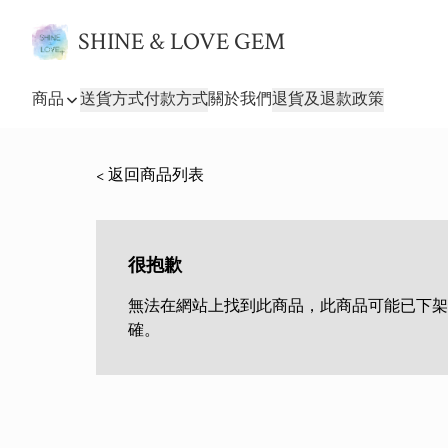
SHINE & LOVE GEM
商品
送貨方式
付款方式
關於我們
退貨及退款政策
< 返回商品列表
很抱歉
無法在網站上找到此商品，此商品可能已下架
確。