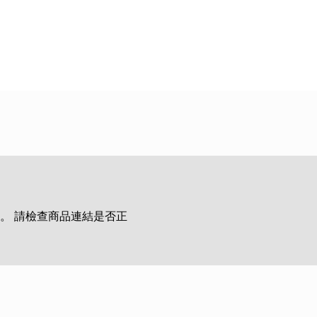
。 請檢查商品連結是否正