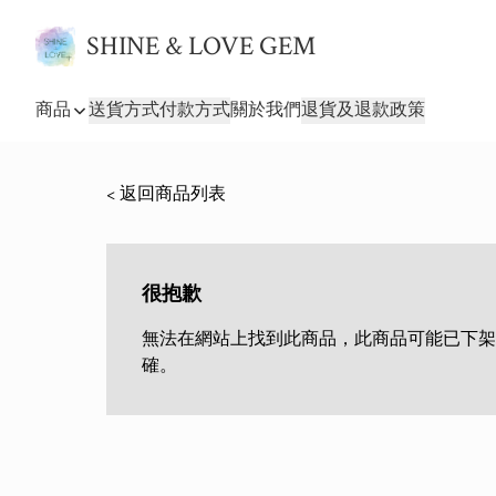
SHINE & LOVE GEM
商品
送貨方式
付款方式
關於我們
退貨及退款政策
< 返回商品列表
很抱歉
無法在網站上找到此商品，此商品可能已下架
確。