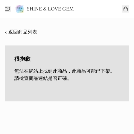
SHINE & LOVE GEM
< 返回商品列表
很抱歉
無法在網站上找到此商品，此商品可能已下架。
請檢查商品連結是否正確。