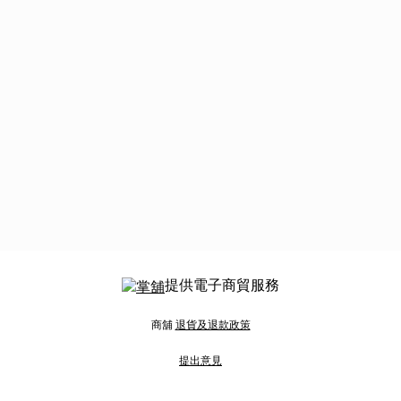
提供電子商貿服務
商舖
退貨及退款政策
提出意見