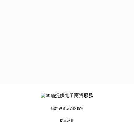
提供電子商貿服務
商舖
退貨及退款政策
提出意見