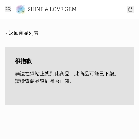
SHINE & LOVE GEM
< 返回商品列表
很抱歉
無法在網站上找到此商品，此商品可能已下架。
請檢查商品連結是否正確。