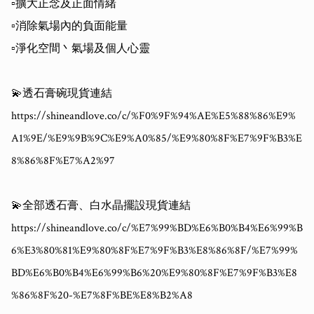
▫️擴大正念及正面情緒

▫️消除氣場內的負面能量

▫️淨化空間丶氣場及個人心靈

💫透石膏碗現貨連結

https://shineandlove.co/c/%F0%9F%94%AE%E5%88%86%E9%
A1%9E/%E9%9B%9C%E9%A0%85/%E9%80%8F%E7%9F%B3%E
8%86%8F%E7%A2%97

💫全部透石膏、白水晶擺設現貨連結

https://shineandlove.co/c/%E7%99%BD%E6%B0%B4%E6%99%B
6%E3%80%81%E9%80%8F%E7%9F%B3%E8%86%8F/%E7%99%
BD%E6%B0%B4%E6%99%B6%20%E9%80%8F%E7%9F%B3%E8
%86%8F%20-%E7%8F%BE%E8%B2%A8
