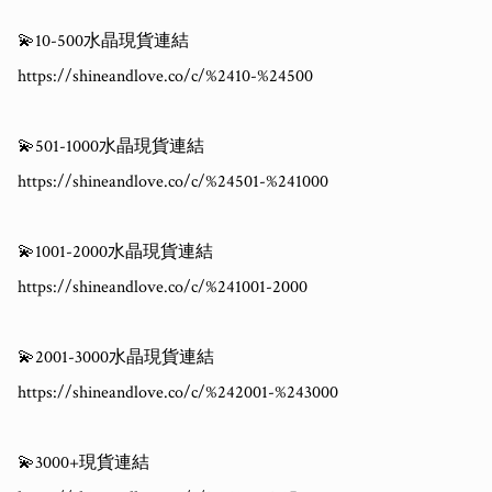
💫10-500水晶現貨連結

https://shineandlove.co/c/%2410-%24500

💫501-1000水晶現貨連結

https://shineandlove.co/c/%24501-%241000

💫1001-2000水晶現貨連結

https://shineandlove.co/c/%241001-2000

💫2001-3000水晶現貨連結

https://shineandlove.co/c/%242001-%243000

💫3000+現貨連結
