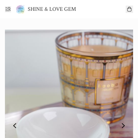
SHINE & LOVE GEM