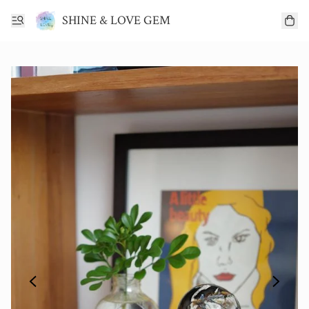
SHINE & LOVE GEM