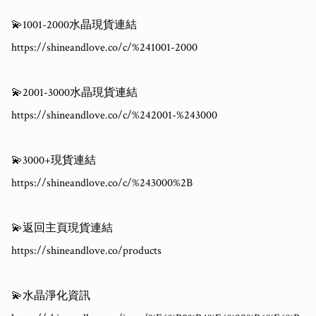
💫1001-2000水晶現貨連結

https://shineandlove.co/c/%241001-2000

💫2001-3000水晶現貨連結

https://shineandlove.co/c/%242001-%243000

💫3000+現貨連結

https://shineandlove.co/c/%243000%2B

💫返回主頁現貨連結

https://shineandlove.co/products

💫水晶淨化資訊
