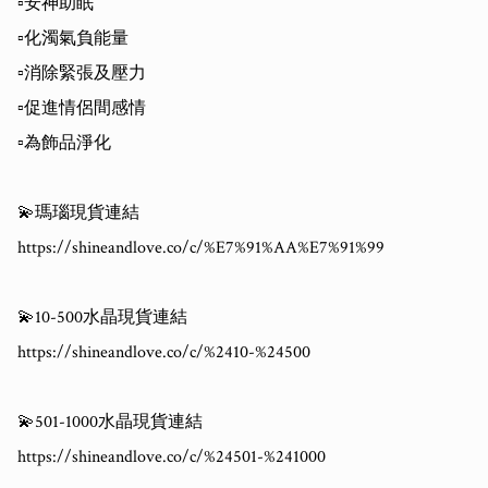
▫️安神助眠

▫️化濁氣負能量

▫️消除緊張及壓力

▫️促進情侶間感情

▫️為飾品淨化

💫瑪瑙現貨連結

https://shineandlove.co/c/%E7%91%AA%E7%91%99

💫10-500水晶現貨連結

https://shineandlove.co/c/%2410-%24500

💫501-1000水晶現貨連結

https://shineandlove.co/c/%24501-%241000
