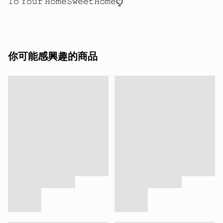
你可能感興趣的商品