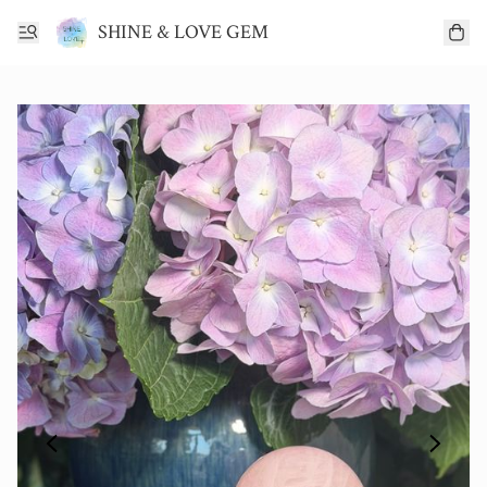
SHINE & LOVE GEM