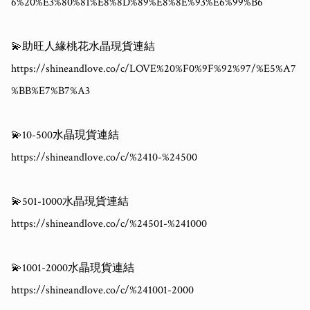
6%20%E3%80%81%E8%8D%89%E8%8E%93%E6%99%B6

💫助旺人緣桃花水晶現貨連結

https://shineandlove.co/c/LOVE%20%F0%9F%92%97/%E5%A7
%BB%E7%B7%A3

💫10-500水晶現貨連結

https://shineandlove.co/c/%2410-%24500

💫501-1000水晶現貨連結

https://shineandlove.co/c/%24501-%241000

💫1001-2000水晶現貨連結

https://shineandlove.co/c/%241001-2000
