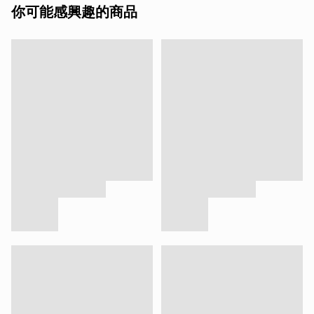
你可能感興趣的商品