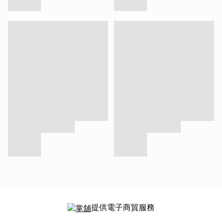
提供電子商貿服務