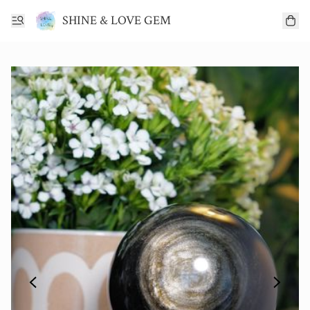
SHINE & LOVE GEM