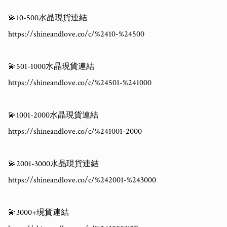
💫10-500水晶現貨連結

https://shineandlove.co/c/%2410-%24500

💫501-1000水晶現貨連結

https://shineandlove.co/c/%24501-%241000

💫1001-2000水晶現貨連結

https://shineandlove.co/c/%241001-2000

💫2001-3000水晶現貨連結

https://shineandlove.co/c/%242001-%243000

💫3000+現貨連結
