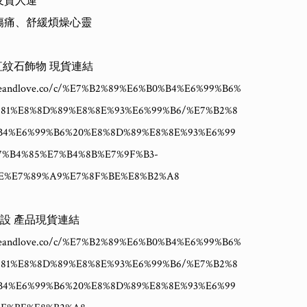
及貴人運

靈傷痛、舒緩煩燥心靈

紅紋石飾物 現貨連結

ineandlove.co/c/%E7%B2%89%E6%B0%B4%E6%99%B6%
%81%E8%8D%89%E8%8E%93%E6%99%B6/%E7%B2%8
B4%E6%99%B6%20%E8%8D%89%E8%8E%93%E6%99
7%B4%85%E7%B4%8B%E7%9F%B3-
E%E7%89%A9%E7%8F%BE%E8%B2%A8

設 產品現貨連結

ineandlove.co/c/%E7%B2%89%E6%B0%B4%E6%99%B6%
%81%E8%8D%89%E8%8E%93%E6%99%B6/%E7%B2%8
B4%E6%99%B6%20%E8%8D%89%E8%8E%93%E6%99