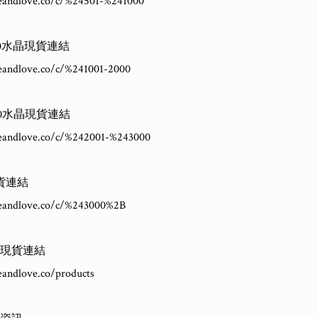
neandlove.co/c/%24501-%241000

000水晶現貨連結

neandlove.co/c/%241001-2000

000水晶現貨連結

neandlove.co/c/%242001-%243000

貨連結

neandlove.co/c/%243000%2B

現貨連結

eandlove.co/products
