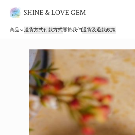
SHINE & LOVE GEM
商品
送貨方式
付款方式
關於我們
退貨及退款政策